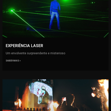
EXPERIÊNCIA LASER
Um envolvente surpreendente e misterioso
SABER MAIS »