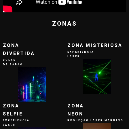
ZONAS
ZONA
ZONA MISTERIOSA
EXPERIENCIA
DIVERTIDA
LASER
BOLAS
DE SABÃO
ZONA
ZONA
SELFIE
NEON
EXPERIENCIA
PROJEÇÃO LASER MAPPING
LASER