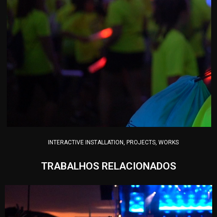
INTERACTIVE INSTALLATION
,
PROJECTS
,
WORKS
TRABALHOS RELACIONADOS