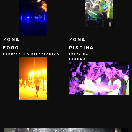
ZONA
ZONA
FOGO
PISCINA
ESPETACULO PIROTECNICO
FESTA DA
ESPUMA