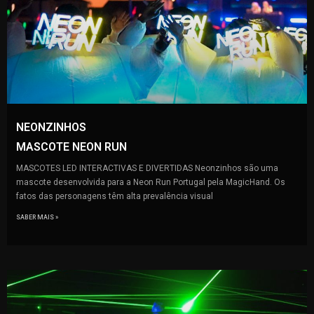
NEONZINHOS
MASCOTE NEON RUN
MASCOTES LED INTERACTIVAS E DIVERTIDAS Neonzinhos são uma
mascote desenvolvida para a Neon Run Portugal pela MagicHand. Os
fatos das personagens têm alta prevalência visual
SABER MAIS »