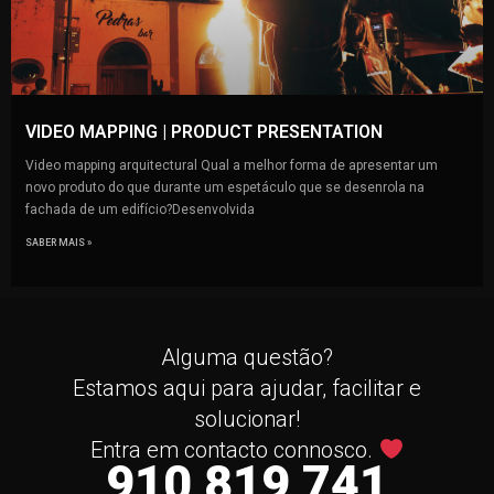
VIDEO MAPPING | PRODUCT PRESENTATION
Video mapping arquitectural Qual a melhor forma de apresentar um
novo produto do que durante um espetáculo que se desenrola na
fachada de um edifício?Desenvolvida
SABER MAIS »
Alguma questão?
Estamos aqui para ajudar, facilitar e
solucionar!
Entra em contacto connosco.
910 819 741