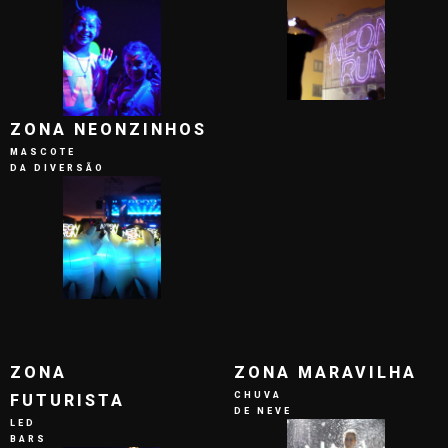
ZONA NEONZINHOS
MASCOTE
DA DIVERSÃO
ZONA
ZONA MARAVILHA
CHUVA
FUTURISTA
DE NEVE
LED
BARS