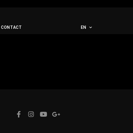
CONTACT
EN