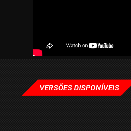
VERSÕES DISPONÍVEIS