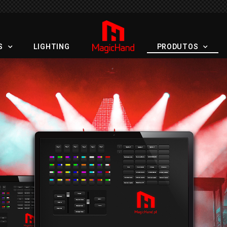
S
LIGHTING
PRODUTOS