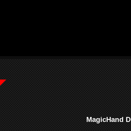
MagicHand 