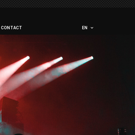
CONTACT
EN