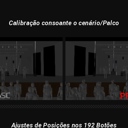
Calibração consoante o cenário/Palco
SIC
P
Ajustes de Posições nos 192 Botões