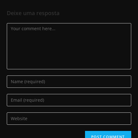
Deixe uma resposta