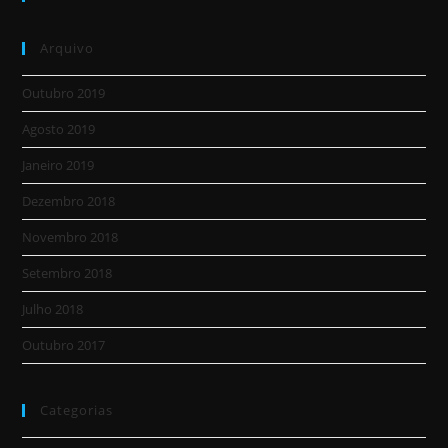
Arquivo
Outubro 2019
Agosto 2019
Janeiro 2019
Dezembro 2018
Novembro 2018
Setembro 2018
Julho 2018
Outubro 2017
Categorias