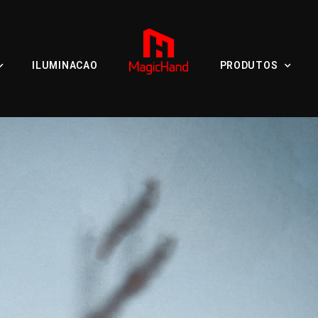
ILUMINACAO
PRODUTOS