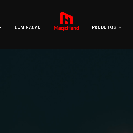
ILUMINACAO
PRODUTOS