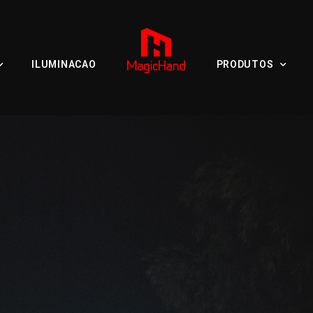
ILUMINACAO
PRODUTOS